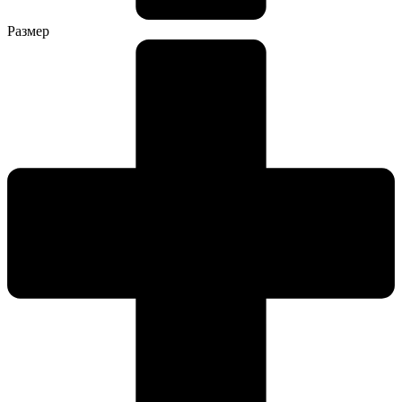
Размер