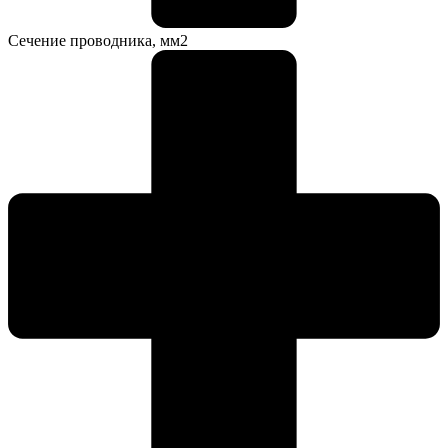
Сечение проводника, мм2