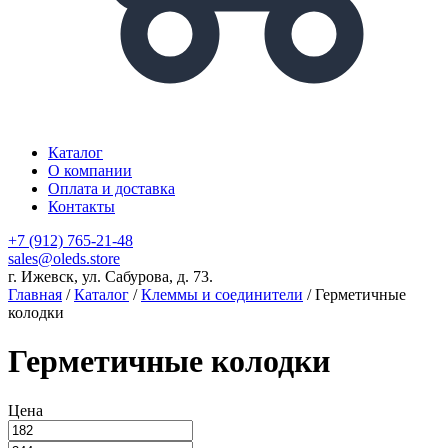
Каталог
О компании
Оплата и доставка
Контакты
+7 (912) 765-21-48
sales@oleds.store
г. Ижевск, ул. Сабурова, д. 73.
Главная
/
Каталог
/
Клеммы и соединители
/ Герметичные
колодки
Герметичные колодки
Цена