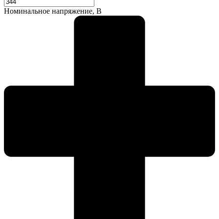
Номинальное напряжение, В