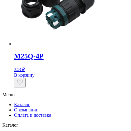
M25Q-4P
343
₽
В корзину
Меню
Каталог
О компании
Оплата и доставка
Каталог