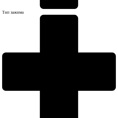
Тип зажима