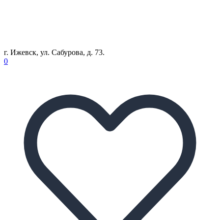
г. Ижевск, ул. Сабурова, д. 73.
0