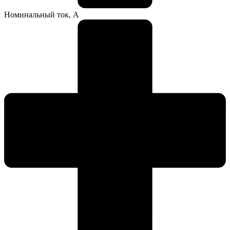
Номинальный ток, А