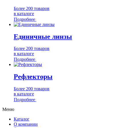
Более 200 товаров
в каталоге
Подробнее
Единичные линзы
Более 200 товаров
в каталоге
Подробнее
Рефлекторы
Более 200 товаров
в каталоге
Подробнее
Меню
Каталог
О компании