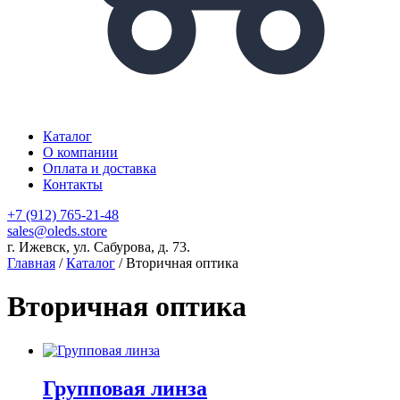
Каталог
О компании
Оплата и доставка
Контакты
+7 (912) 765-21-48
sales@oleds.store
г. Ижевск, ул. Сабурова, д. 73.
Главная
/
Каталог
/ Вторичная оптика
Вторичная оптика
Групповая линза