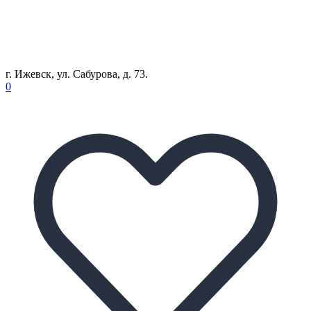
г. Ижевск, ул. Сабурова, д. 73.
0