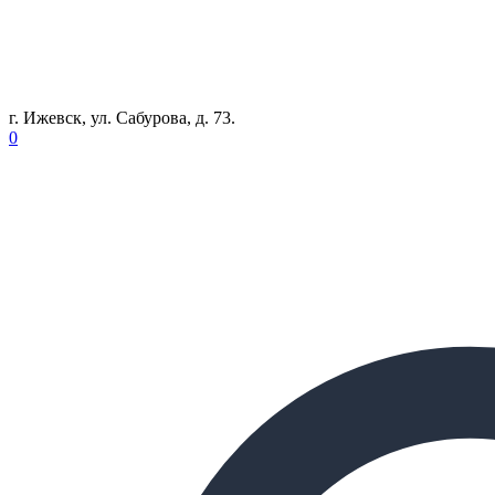
г. Ижевск, ул. Сабурова, д. 73.
0